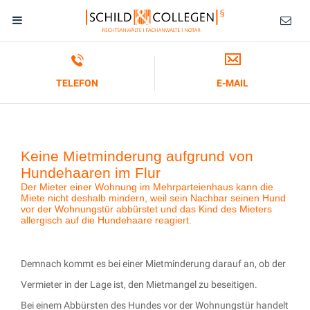
TELEFON
E-MAIL
Keine Mietminderung aufgrund von
Hundehaaren im Flur
Der Mieter einer Wohnung im Mehrparteienhaus kann die
Miete nicht deshalb mindern, weil sein Nachbar seinen Hund
vor der Wohnungstür abbürstet und das Kind des Mieters
allergisch auf die Hundehaare reagiert.
Demnach kommt es bei einer Mietminderung darauf an, ob der
Vermieter in der Lage ist, den Mietmangel zu beseitigen.
Bei einem Abbürsten des Hundes vor der Wohnungstür handelt