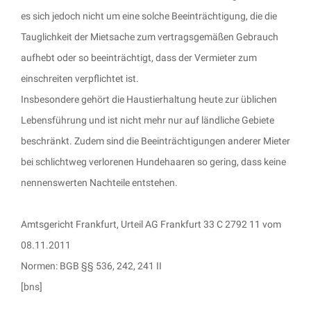
es sich jedoch nicht um eine solche Beeinträchtigung, die die
Tauglichkeit der Mietsache zum vertragsgemäßen Gebrauch
aufhebt oder so beeinträchtigt, dass der Vermieter zum
einschreiten verpflichtet ist.
Insbesondere gehört die Haustierhaltung heute zur üblichen
Lebensführung und ist nicht mehr nur auf ländliche Gebiete
beschränkt. Zudem sind die Beeinträchtigungen anderer Mieter
bei schlichtweg verlorenen Hundehaaren so gering, dass keine
nennenswerten Nachteile entstehen.
Amtsgericht Frankfurt, Urteil AG Frankfurt 33 C 2792 11 vom
08.11.2011
Normen: BGB §§ 536, 242, 241 II
[bns]