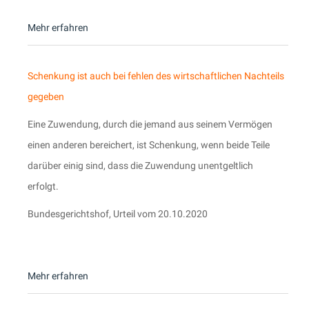
Mehr erfahren
Schenkung ist auch bei fehlen des wirtschaftlichen Nachteils
gegeben
Eine Zuwendung, durch die jemand aus seinem Vermögen
einen anderen bereichert, ist Schenkung, wenn beide Teile
darüber einig sind, dass die Zuwendung unentgeltlich
erfolgt.
Bundesgerichtshof, Urteil vom 20.10.2020
Mehr erfahren