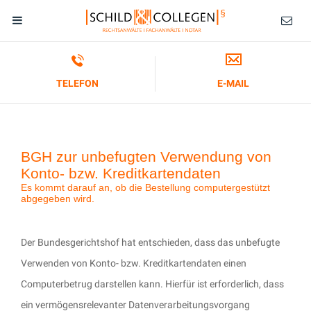
TELEFON
E-MAIL
BGH zur unbefugten Verwendung von
Konto- bzw. Kreditkartendaten
Es kommt darauf an, ob die Bestellung computergestützt
abgegeben wird.
Der Bundesgerichtshof hat entschieden, dass das unbefugte
Verwenden von Konto- bzw. Kreditkartendaten einen
Computerbetrug darstellen kann. Hierfür ist erforderlich, dass
ein vermögensrelevanter Datenverarbeitungsvorgang