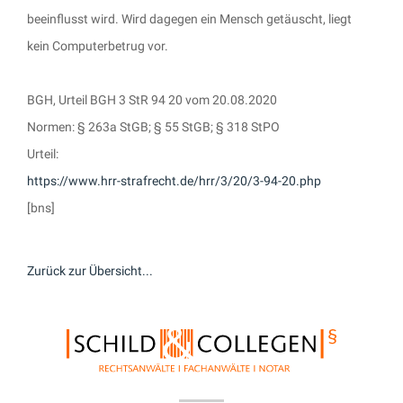
beeinflusst wird. Wird dagegen ein Mensch getäuscht, liegt
kein Computerbetrug vor.
BGH, Urteil BGH 3 StR 94 20 vom 20.08.2020
Normen: § 263a StGB; § 55 StGB; § 318 StPO
Urteil:
https://www.hrr-strafrecht.de/hrr/3/20/3-94-20.php
[bns]
Zurück zur Übersicht...