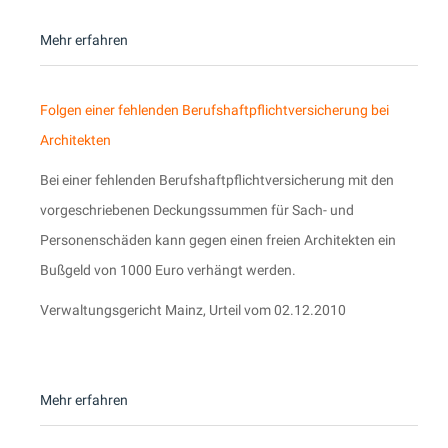
Mehr erfahren
Folgen einer fehlenden Berufshaftpflichtversicherung bei
Architekten
Bei einer fehlenden Berufshaftpflichtversicherung mit den
vorgeschriebenen Deckungssummen für Sach- und
Personenschäden kann gegen einen freien Architekten ein
Bußgeld von 1000 Euro verhängt werden.
Verwaltungsgericht Mainz, Urteil vom 02.12.2010
Mehr erfahren