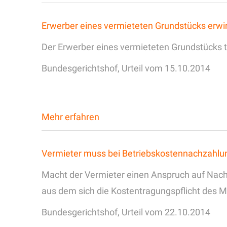
Erwerber eines vermieteten Grundstücks erwi
Der Erwerber eines vermieteten Grundstücks tri
Bundesgerichtshof, Urteil vom 15.10.2014
Mehr erfahren
Vermieter muss bei Betriebskostennachzahlu
Macht der Vermieter einen Anspruch auf Nachz
aus dem sich die Kostentragungspflicht des M
Bundesgerichtshof, Urteil vom 22.10.2014