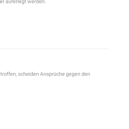
r auferlegt werden.
troffen, scheiden Ansprüche gegen den