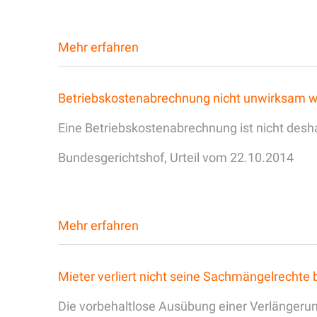
Mehr erfahren
Betriebskostenabrechnung nicht unwirksam w
Eine Betriebskostenabrechnung ist nicht desha
Bundesgerichtshof, Urteil vom 22.10.2014
Mehr erfahren
Mieter verliert nicht seine Sachmängelrechte
Die vorbehaltlose Ausübung einer Verlängerun