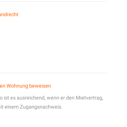
andrecht
eten Wohnung beweisen
 ist es ausreichend, wenn er den Mietvertrag,
 mit einem Zugangsnachweis.