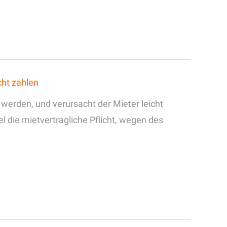
ht zahlen
erden, und verursacht der Mieter leicht
l die mietvertragliche Pflicht, wegen des