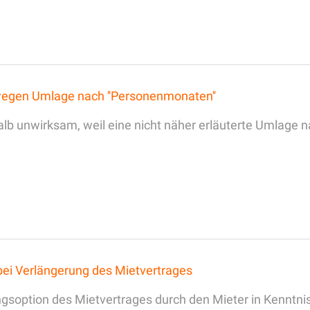
egen Umlage nach ''Personenmonaten''
lb unwirksam, weil eine nicht näher erläuterte Umlage na
 bei Verlängerung des Mietvertrages
gsoption des Mietvertrages durch den Mieter in Kenntni