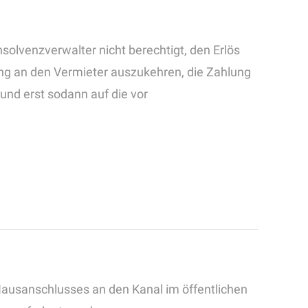
solvenzverwalter nicht berechtigt, den Erlös
g an den Vermieter auszukehren, die Zahlung
und erst sodann auf die vor
 Hausanschlusses an den Kanal im öffentlichen