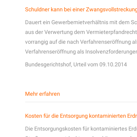
Schuldner kann bei einer Zwangsvollstreckun
Dauert ein Gewerbemietverhältnis mit dem Schu
aus der Verwertung dem Vermieterpfandrecht
vorrangig auf die nach Verfahrenseröffnung a
Verfahrenseröffnung als Insolvenzforderung
Bundesgerichtshof, Urteil vom 09.10.2014
Mehr erfahren
Kosten für die Entsorgung kontaminierten Erd
Die Entsorgungskosten für kontaminiertes Erd