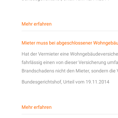
Mehr erfahren
Mieter muss bei abgeschlossener Wohngebäud
Hat der Vermieter eine Wohngebäudeversicher
fahrlässig einen von dieser Versicherung umfa
Brandschadens nicht den Mieter, sondern die
Bundesgerichtshof, Urteil vom 19.11.2014
Mehr erfahren