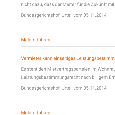
nicht dazu, dass der Mieter für die Zukunft 
Bundesgerichtshof, Urteil vom 05.11.2014
Mehr erfahren
Vermieter kann einseitiges Leistungsbestimm
Es steht den Mietvertragsparteien im Wohnrau
Leistungsbestimmungsrecht nach billigem Erme
Bundesgerichtshof, Urteil vom 05.11.2014
Mehr erfahren