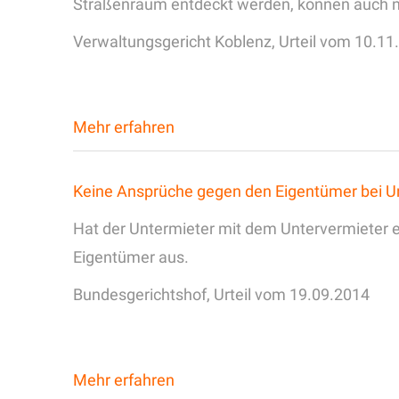
Straßenraum entdeckt werden, können auch ni
Verwaltungsgericht Koblenz, Urteil vom 10.11
Mehr erfahren
Keine Ansprüche gegen den Eigentümer bei U
Hat der Untermieter mit dem Untervermieter
Eigentümer aus.
Bundesgerichtshof, Urteil vom 19.09.2014
Mehr erfahren