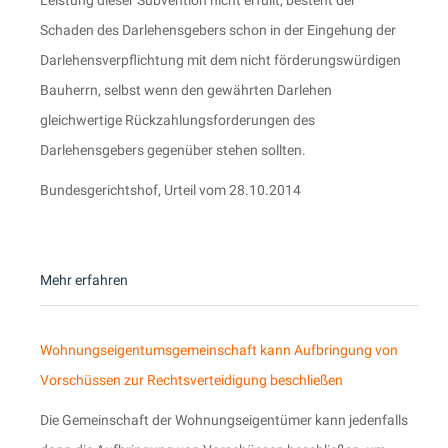
Leistung dieser Subvention nicht erfüllt, besteht der
Schaden des Darlehensgebers schon in der Eingehung der
Darlehensverpflichtung mit dem nicht förderungswürdigen
Bauherrn, selbst wenn den gewährten Darlehen
gleichwertige Rückzahlungsforderungen des
Darlehensgebers gegenüber stehen sollten.
Bundesgerichtshof, Urteil vom 28.10.2014
Mehr erfahren
Wohnungseigentumsgemeinschaft kann Aufbringung von
Vorschüssen zur Rechtsverteidigung beschließen
Die Gemeinschaft der Wohnungseigentümer kann jedenfalls