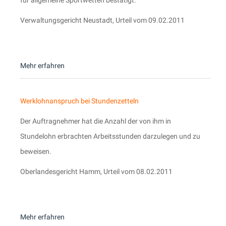
für allgemeine Sportwetten bestätigt.
Verwaltungsgericht Neustadt, Urteil vom 09.02.2011
Mehr erfahren
Werklohnanspruch bei Stundenzetteln
Der Auftragnehmer hat die Anzahl der von ihm in
Stundelohn erbrachten Arbeitsstunden darzulegen und zu
beweisen.
Oberlandesgericht Hamm, Urteil vom 08.02.2011
Mehr erfahren