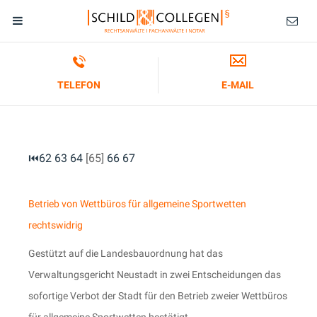
TELEFON
E-MAIL
⏮
62
63
64
[65]
66
67
Betrieb von Wettbüros für allgemeine Sportwetten
rechtswidrig
Gestützt auf die Landesbauordnung hat das
Verwaltungsgericht Neustadt in zwei Entscheidungen das
sofortige Verbot der Stadt für den Betrieb zweier Wettbüros