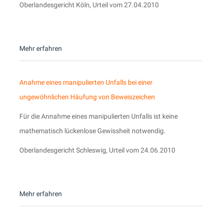
Oberlandesgericht Köln, Urteil vom 27.04.2010
Mehr erfahren
Anahme eines manipulierten Unfalls bei einer
ungewöhnlichen Häufung von Beweiszeichen
Für die Annahme eines manipulierten Unfalls ist keine
mathematisch lückenlose Gewissheit notwendig.
Oberlandesgericht Schleswig, Urteil vom 24.06.2010
Mehr erfahren