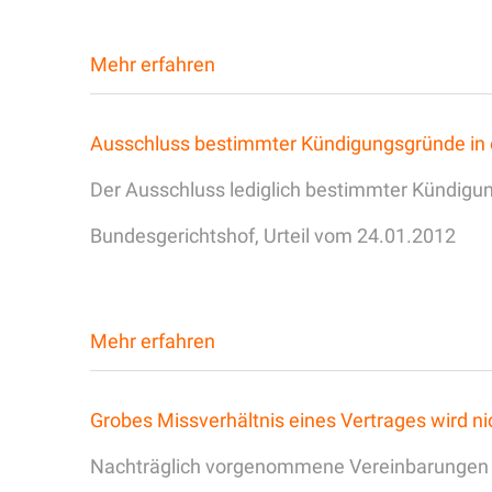
Mehr erfahren
Ausschluss bestimmter Kündigungsgründe in e
Der Ausschluss lediglich bestimmter Kündigun
Bundesgerichtshof, Urteil vom 24.01.2012
Mehr erfahren
Grobes Missverhältnis eines Vertrages wird ni
Nachträglich vorgenommene Vereinbarungen in 