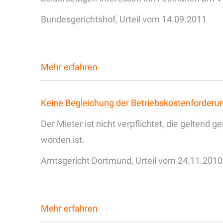
Bundesgerichtshof, Urteil vom 14.09.2011
Mehr erfahren
Keine Begleichung der Betriebskostenforderun
Der Mieter ist nicht verpflichtet, die gelten
worden ist.
Amtsgericht Dortmund, Urteil vom 24.11.2010
Mehr erfahren