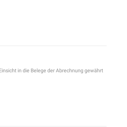
 Einsicht in die Belege der Abrechnung gewährt