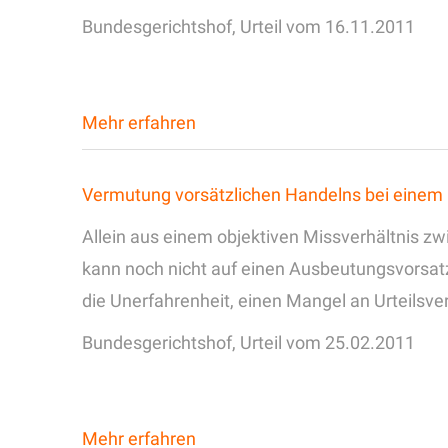
Bundesgerichtshof, Urteil vom 16.11.2011
Mehr erfahren
Vermutung vorsätzlichen Handelns bei einem 
Allein aus einem objektiven Missverhältnis 
kann noch nicht auf einen Ausbeutungsvorsat
die Unerfahrenheit, einen Mangel an Urteils
Bundesgerichtshof, Urteil vom 25.02.2011
Mehr erfahren