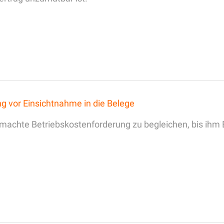
g vor Einsichtnahme in die Belege
d gemachte Betriebskostenforderung zu begleichen, bis ihm