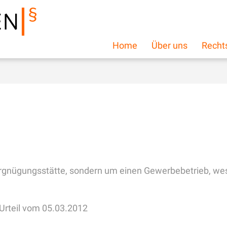
Home
Über uns
Recht
Vergnügungsstätte, sondern um einen Gewerbebetrieb, wes
Urteil vom 05.03.2012