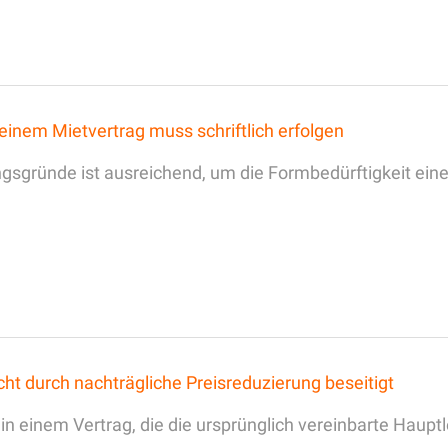
inem Mietvertrag muss schriftlich erfolgen
gsgründe ist ausreichend, um die Formbedürftigkeit ein
cht durch nachträgliche Preisreduzierung beseitigt
einem Vertrag, die die ursprünglich vereinbarte Hauptl