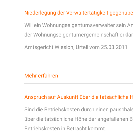
Niederlegung der Verwaltertätigkeit gegenü
Will ein Wohnungseigentumsverwalter sein Amt 
der Wohnungseigentümergemeinschaft erklär
Amtsgericht Wiesloh, Urteil vom 25.03.2011
Mehr erfahren
Anspruch auf Auskunft über die tatsächliche 
Sind die Betriebskosten durch einen pauschal
über die tatsächliche Höhe der angefallenen 
Betriebskosten in Betracht kommt.