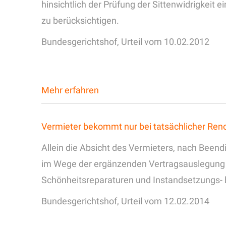
hinsichtlich der Prüfung der Sittenwidrigkeit 
zu berücksichtigen.
Bundesgerichtshof, Urteil vom 10.02.2012
Mehr erfahren
Vermieter bekommt nur bei tatsächlicher Ren
Allein die Absicht des Vermieters, nach Bee
im Wege der ergänzenden Vertragsauslegung an
Schönheitsreparaturen und Instandsetzungs- 
Bundesgerichtshof, Urteil vom 12.02.2014