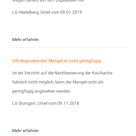
Wagen bereits auf sich zugelassen hat.
LG Heidelberg, Urteil vom 09.01.2019
Mehr erfahren
VW-Abgasskandal: Mangel ist nicht geringfügig
Ist ein Verzicht auf die Nachbesserung der Kaufsache
faktisch nicht möglich, kann der Mangel nicht als
geringfügig angesehen werden.
LG Stuttgart, Urteil vom 09.11.2018
Mehr erfahren