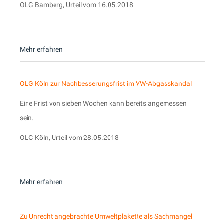
OLG Bamberg, Urteil vom 16.05.2018
Mehr erfahren
OLG Köln zur Nachbesserungsfrist im VW-Abgasskandal
Eine Frist von sieben Wochen kann bereits angemessen
sein.
OLG Köln, Urteil vom 28.05.2018
Mehr erfahren
Zu Unrecht angebrachte Umweltplakette als Sachmangel