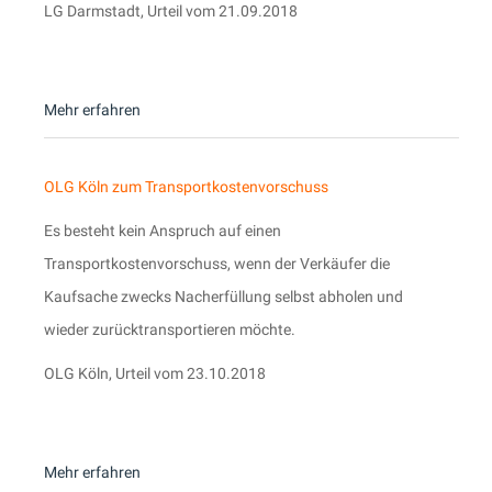
LG Darmstadt, Urteil vom 21.09.2018
Mehr erfahren
OLG Köln zum Transportkostenvorschuss
Es besteht kein Anspruch auf einen
Transportkostenvorschuss, wenn der Verkäufer die
Kaufsache zwecks Nacherfüllung selbst abholen und
wieder zurücktransportieren möchte.
OLG Köln, Urteil vom 23.10.2018
Mehr erfahren