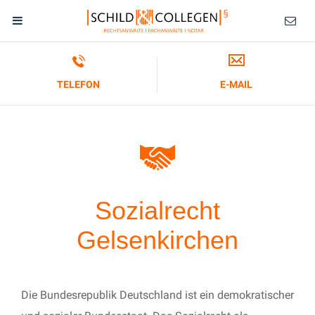
TELEFON
E-MAIL
Sozialrecht
Gelsenkirchen
Die Bundesrepublik Deutschland ist ein demokratischer