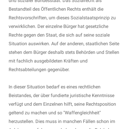
und sozialer Bundesstaat. Das Sozialrecht als
Bestandteil des Öffentlichen Rechts enthält die
Rechtsvorschriften, um dieses Sozialstaatsprinzip zu
verwirklichen. Der einzelne Bürger hat gesetzliche
Rechte gegen den Staat, die sich auf seine soziale
Situation auswirken. Auf der anderen, staatlichen Seite
stehen dem Bürger deshalb stets Behörden und Stellen
mit fachlich ausgebildeten Kräften und
Rechtsabteilungen gegenüber.
In dieser Situation bedarf es eines rechtlichen
Beistandes, der über fundierte juristische Kenntnisse
verfügt und dem Einzelnen hilft, seine Rechtsposition
geltend zu machen und so "Waffengleichheit"
herzustellen. Dies muss in manchen Fällen schon im